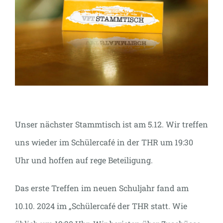
Unser nächster Stammtisch ist am 5.12. Wir treffen
uns wieder im Schülercafé in der THR um 19:30
Uhr und hoffen auf rege Beteiligung.
Das erste Treffen im neuen Schuljahr fand am
10.10. 2024 im „Schülercafé der THR statt. Wie