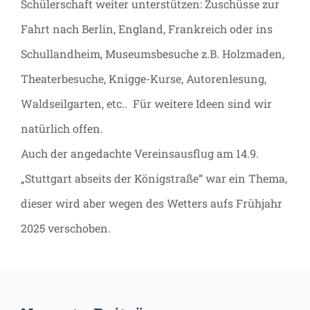
Schülerschaft weiter unterstützen: Zuschüsse zur
Fahrt nach Berlin, England, Frankreich oder ins
Schullandheim, Museumsbesuche z.B. Holzmaden,
Theaterbesuche, Knigge-Kurse, Autorenlesung,
Waldseilgarten, etc.. Für weitere Ideen sind wir
natürlich offen.
Auch der angedachte Vereinsausflug am 14.9.
„Stuttgart abseits der Königstraße“ war ein Thema,
dieser wird aber wegen des Wetters aufs Frühjahr
2025 verschoben.