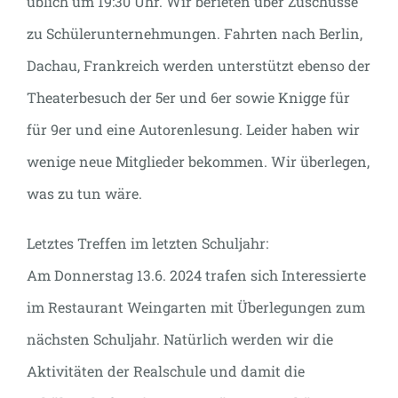
üblich um 19:30 Uhr. Wir berieten über Zuschüsse
zu Schülerunternehmungen. Fahrten nach Berlin,
Dachau, Frankreich werden unterstützt ebenso der
Theaterbesuch der 5er und 6er sowie Knigge für
für 9er und eine Autorenlesung. Leider haben wir
wenige neue Mitglieder bekommen. Wir überlegen,
was zu tun wäre.
Letztes Treffen im letzten Schuljahr:
Am Donnerstag 13.6. 2024 trafen sich Interessierte
im Restaurant Weingarten mit Überlegungen zum
nächsten Schuljahr. Natürlich werden wir die
Aktivitäten der Realschule und damit die