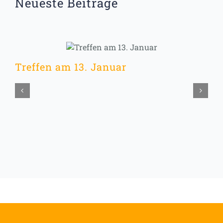
Neueste Beiträge
Treffen am 13. Januar