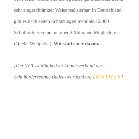
sehr eingeschränkter Weise realisierbar. In Deutschland
gibt es nach ersten Schätzungen mehr als 20.000
Schulfördervereine mit über 2 Millionen Mitgliedern
(Quelle Wikipedia).
Wir sind einer davon.
[Der VFT ist Mitglied im Landesverband der
Schulfördervereine Baden-Württemberg
LSFV BW e.V.
]