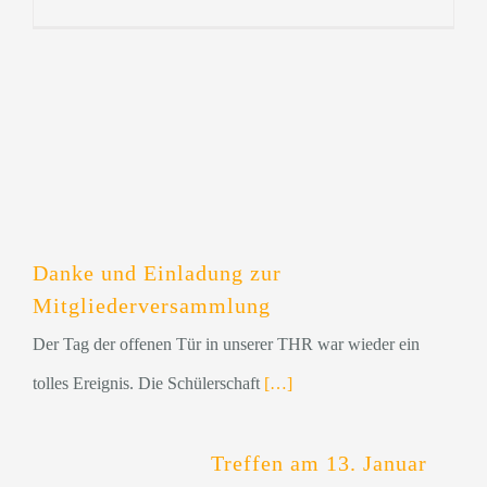
Danke und Einladung zur
Mitgliederversammlung
Der Tag der offenen Tür in unserer THR war wieder ein
tolles Ereignis. Die Schülerschaft
[…]
Treffen am 13. Januar