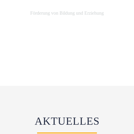
Förderung von Bildung und Erziehung
AKTUELLES