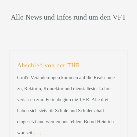
Alle News und Infos rund um den VFT
Abschied von der THR
Große Veränderungen kommen auf die Realschule
zu, Rektorin, Konrektor und dienstältester Lehrer
verlassen zum Ferienbeginn die THR. Alle drei
haben sich stets für Schule und Schülerschaft
eingesetzt und werden uns fehlen. Bernd Heinrich
war seit
[…]