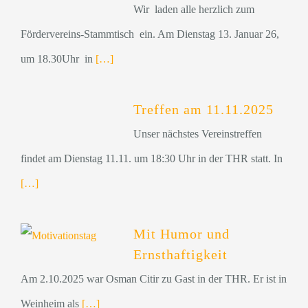
Wir laden alle herzlich zum
Fördervereins-Stammtisch ein. Am Dienstag 13. Januar 26,
um 18.30Uhr in
[…]
Treffen am 11.11.2025
Unser nächstes Vereinstreffen
findet am Dienstag 11.11. um 18:30 Uhr in der THR statt. In
[…]
Mit Humor und
Ernsthaftigkeit
Am 2.10.2025 war Osman Citir zu Gast in der THR. Er ist in
Weinheim als
[…]