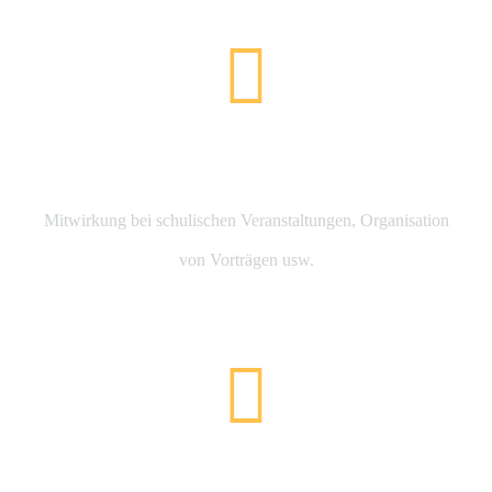
Projekte
Mitwirkung bei schulischen Veranstaltungen, Organisation
von Vorträgen usw.
Förderung