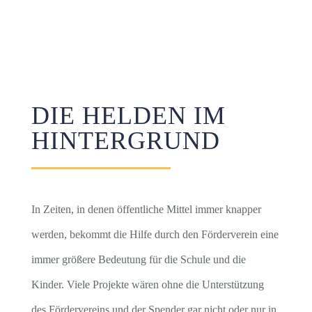
DIE HELDEN IM
HINTERGRUND
In Zeiten, in denen öffentliche Mittel immer knapper
werden, bekommt die Hilfe durch den Förderverein eine
immer größere Bedeutung für die Schule und die
Kinder. Viele Projekte wären ohne die Unterstützung
des Fördervereins und der Spender gar nicht oder nur in