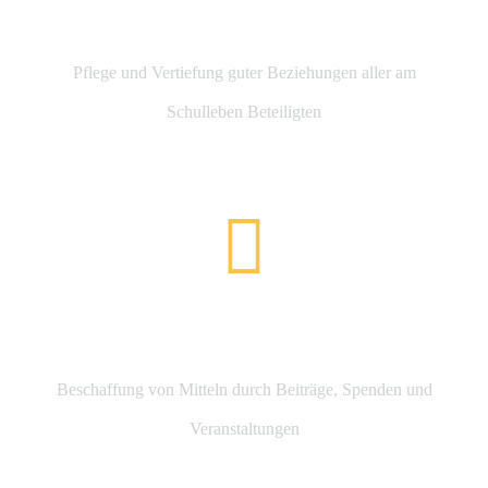
Begegnungen
Pflege und Vertiefung guter Beziehungen
aller am
Schulleben Beteiligten
Unterstützung
Beschaffung von Mitteln durch Beiträge, Spenden und
Veranstaltungen