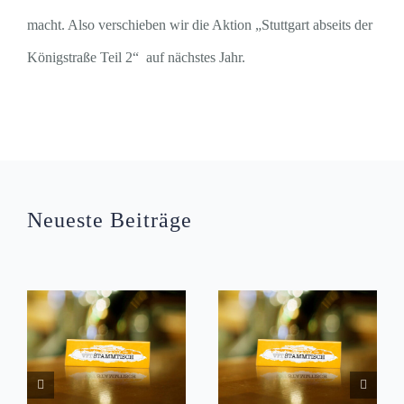
macht. Also verschieben wir die Aktion „Stuttgart abseits der
Königstraße Teil 2“ auf nächstes Jahr.
Neueste Beiträge