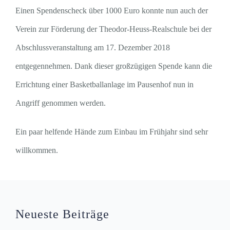
Einen Spendenscheck über 1000 Euro konnte nun auch der
Verein zur Förderung der Theodor-Heuss-Realschule bei der
Abschlussveranstaltung am 17. Dezember 2018
entgegennehmen. Dank dieser großzügigen Spende kann die
Errichtung einer Basketballanlage im Pausenhof nun in
Angriff genommen werden.
Ein paar helfende Hände zum Einbau im Frühjahr sind sehr
willkommen.
Neueste Beiträge