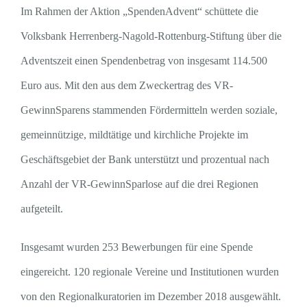
Im Rahmen der Aktion „SpendenAdvent“ schüttete die
Volksbank Herrenberg-Nagold-Rottenburg-Stiftung über die
Adventszeit einen Spendenbetrag von insgesamt 114.500
Euro aus. Mit den aus dem Zweckertrag des VR-
GewinnSparens stammenden Fördermitteln werden soziale,
gemeinnützige, mildtätige und kirchliche Projekte im
Geschäftsgebiet der Bank unterstützt und prozentual nach
Anzahl der VR-GewinnSparlose auf die drei Regionen
aufgeteilt.
Insgesamt wurden 253 Bewerbungen für eine Spende
eingereicht. 120 regionale Vereine und Institutionen wurden
von den Regionalkuratorien im Dezember 2018 ausgewählt.