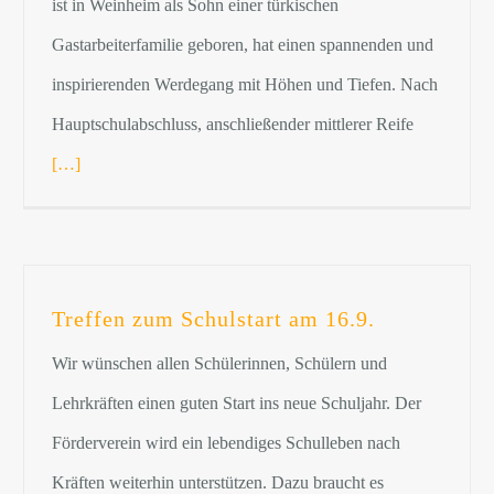
ist in Weinheim als Sohn einer türkischen
Gastarbeiterfamilie geboren, hat einen spannenden und
inspirierenden Werdegang mit Höhen und Tiefen. Nach
Hauptschulabschluss, anschließender mittlerer Reife
[…]
Treffen zum Schulstart am 16.9.
Wir wünschen allen Schülerinnen, Schülern und
Lehrkräften einen guten Start ins neue Schuljahr. Der
Förderverein wird ein lebendiges Schulleben nach
Kräften weiterhin unterstützen. Dazu braucht es