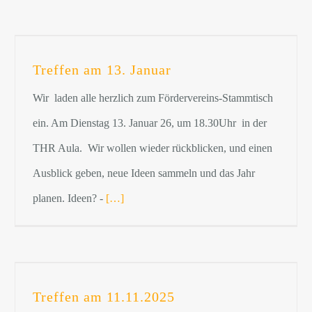
Treffen am 13. Januar
Wir laden alle herzlich zum Fördervereins-Stammtisch
ein. Am Dienstag 13. Januar 26, um 18.30Uhr in der
THR Aula. Wir wollen wieder rückblicken, und einen
Ausblick geben, neue Ideen sammeln und das Jahr
planen. Ideen? -
[…]
Treffen am 11.11.2025