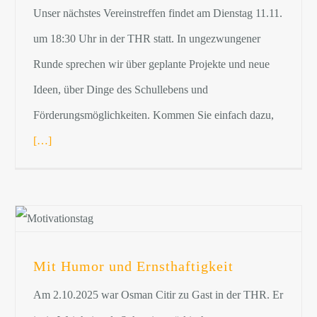
Unser nächstes Vereinstreffen findet am Dienstag 11.11.
um 18:30 Uhr in der THR statt. In ungezwungener
Runde sprechen wir über geplante Projekte und neue
Ideen, über Dinge des Schullebens und
Förderungsmöglichkeiten. Kommen Sie einfach dazu,
[…]
Mit Humor und Ernsthaftigkeit
Am 2.10.2025 war Osman Citir zu Gast in der THR. Er