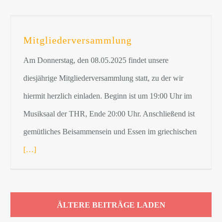
Mitgliederversammlung
Am Donnerstag, den 08.05.2025 findet unsere
diesjährige Mitgliederversammlung statt, zu der wir
hiermit herzlich einladen. Beginn ist um 19:00 Uhr im
Musiksaal der THR, Ende 20:00 Uhr. Anschließend ist
gemütliches Beisammensein und Essen im griechischen
[…]
ÄLTERE BEITRÄGE LADEN