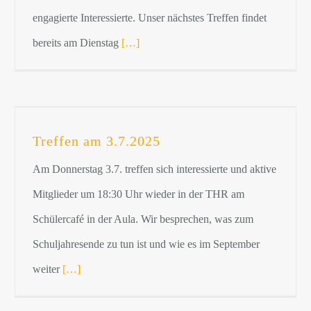
engagierte Interessierte. Unser nächstes Treffen findet
bereits am Dienstag
[…]
Treffen am 3.7.2025
Am Donnerstag 3.7. treffen sich interessierte und aktive
Mitglieder um 18:30 Uhr wieder in der THR am
Schülercafé in der Aula. Wir besprechen, was zum
Schuljahresende zu tun ist und wie es im September
weiter
[…]